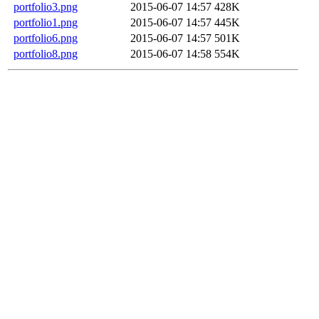
portfolio3.png
2015-06-07 14:57
428K
portfolio1.png
2015-06-07 14:57
445K
portfolio6.png
2015-06-07 14:57
501K
portfolio8.png
2015-06-07 14:58
554K