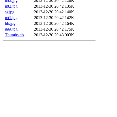
mt3.jpg
2013-12-30 20:42
126K
mt2.jpg
2013-12-30 20:42
135K
ss.jpg
2013-12-30 20:42
140K
mt1.jpg
2013-12-30 20:42
142K
hh.jpg
2013-12-30 20:42
164K
ggg.jpg
2013-12-30 20:42
175K
Thumbs.db
2013-12-30 20:43
903K