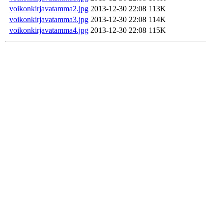
voikonkirjavatamma2.jpg
2013-12-30 22:08
113K
voikonkirjavatamma3.jpg
2013-12-30 22:08
114K
voikonkirjavatamma4.jpg
2013-12-30 22:08
115K