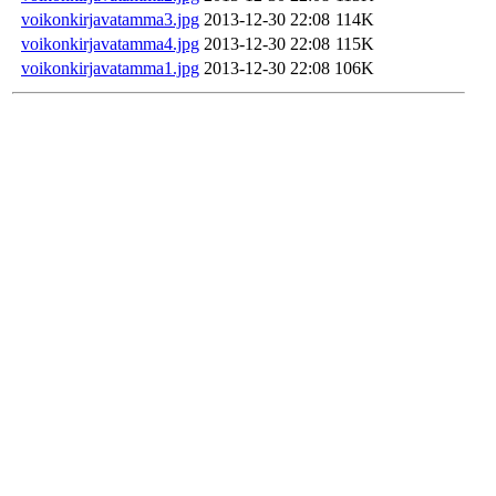
voikonkirjavatamma3.jpg
2013-12-30 22:08
114K
voikonkirjavatamma4.jpg
2013-12-30 22:08
115K
voikonkirjavatamma1.jpg
2013-12-30 22:08
106K