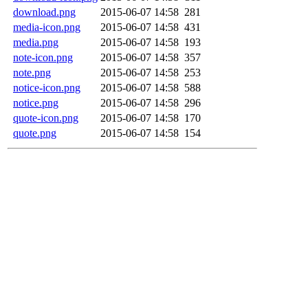
download.png
2015-06-07 14:58
281
media-icon.png
2015-06-07 14:58
431
media.png
2015-06-07 14:58
193
note-icon.png
2015-06-07 14:58
357
note.png
2015-06-07 14:58
253
notice-icon.png
2015-06-07 14:58
588
notice.png
2015-06-07 14:58
296
quote-icon.png
2015-06-07 14:58
170
quote.png
2015-06-07 14:58
154