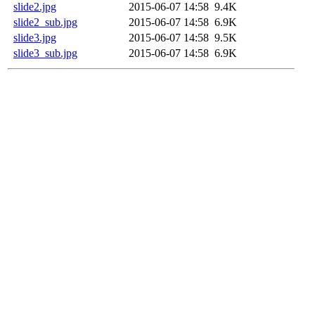
slide2.jpg
2015-06-07 14:58
9.4K
slide2_sub.jpg
2015-06-07 14:58
6.9K
slide3.jpg
2015-06-07 14:58
9.5K
slide3_sub.jpg
2015-06-07 14:58
6.9K