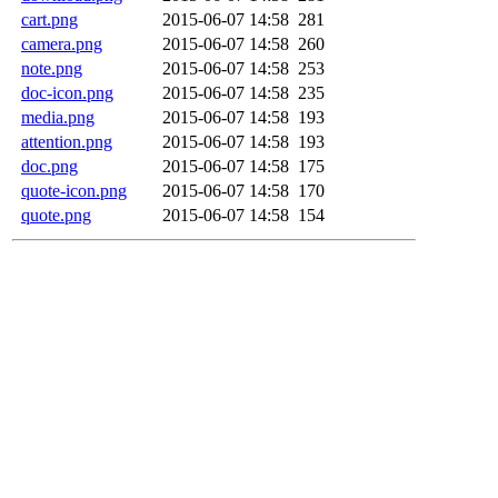
cart.png
2015-06-07 14:58
281
camera.png
2015-06-07 14:58
260
note.png
2015-06-07 14:58
253
doc-icon.png
2015-06-07 14:58
235
media.png
2015-06-07 14:58
193
attention.png
2015-06-07 14:58
193
doc.png
2015-06-07 14:58
175
quote-icon.png
2015-06-07 14:58
170
quote.png
2015-06-07 14:58
154