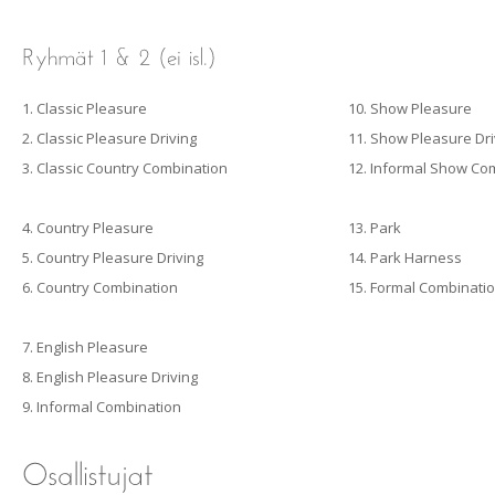
1. Classic Pleasure
10. Show Pleasure
2. Classic Pleasure Driving
11. Show Pleasure Dri
3. Classic Country Combination
12. Informal Show Co
4. Country Pleasure
13. Park
5. Country Pleasure Driving
14. Park Harness
6. Country Combination
15. Formal Combinati
7. English Pleasure
8. English Pleasure Driving
9. Informal Combination