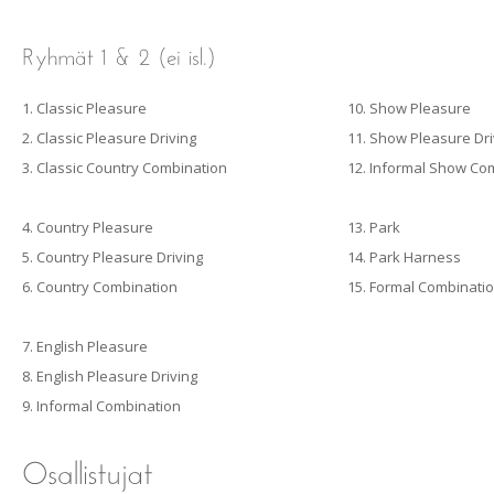
1. Classic Pleasure
10. Show Pleasure
2. Classic Pleasure Driving
11. Show Pleasure Dri
3. Classic Country Combination
12. Informal Show Co
4. Country Pleasure
13. Park
5. Country Pleasure Driving
14. Park Harness
6. Country Combination
15. Formal Combinati
7. English Pleasure
8. English Pleasure Driving
9. Informal Combination