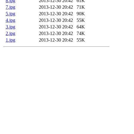
8.jpg
2013-12-30 20:42
61K
7.jpg
2013-12-30 20:42
71K
5.jpg
2013-12-30 20:42
90K
4.jpg
2013-12-30 20:42
55K
3.jpg
2013-12-30 20:42
64K
2.jpg
2013-12-30 20:42
74K
1.jpg
2013-12-30 20:42
55K